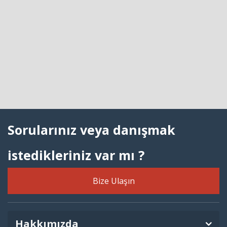
Sorularınız veya danışmak
istedikleriniz var mı ?
Bize Ulaşın
Hakkımızda