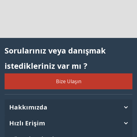
Sorularınız veya danışmak
istedikleriniz var mı ?
Bize Ulaşın
Hakkımızda
Hızlı Erişim