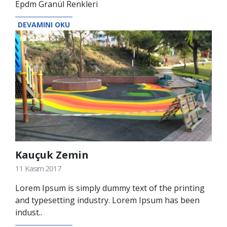
Epdm Granül Renkleri
DEVAMINI OKU
Kauçuk Zemin
11 Kasım 2017
Lorem Ipsum is simply dummy text of the printing
and typesetting industry. Lorem Ipsum has been
indust..