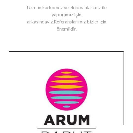
Uzman kadromuz ve ekipmanlarımız ile
yaptığımız işin
arkasındayız.Referanslarımız bizler için
önemlidir.