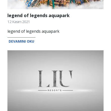
legend of legends aquapark
12 Kasım 2021
legend of legends aquapark
DEVAMINI OKU