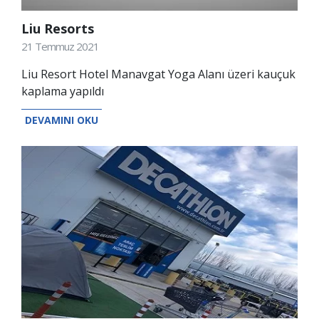
Liu Resorts
21 Temmuz 2021
Liu Resort Hotel Manavgat Yoga Alanı üzeri kauçuk
kaplama yapıldı
DEVAMINI OKU