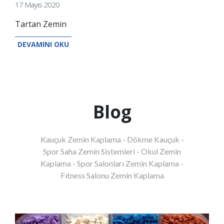
17 Mayıs 2020
Tartan Zemin
DEVAMINI OKU
Blog
Kauçuk Zemin Kaplama - Dökme Kauçuk -
Spor Saha Zemin Sistemleri - Okul Zemin
Kaplama - Spor Salonları Zemin Kaplama -
Fıtness Salonu Zemin Kaplama