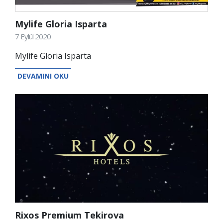
Mylife Gloria Isparta
7 Eylül 2020
Mylife Gloria Isparta
DEVAMINI OKU
Rixos Premium Tekirova