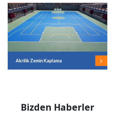
Akrilik Zemin Kaplama
Bizden Haberler