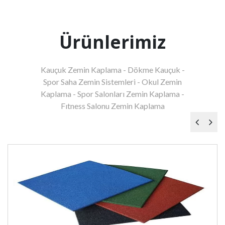
Ürünlerimiz
Kauçuk Zemin Kaplama - Dökme Kauçuk -
Spor Saha Zemin Sistemleri - Okul Zemin
Kaplama - Spor Salonları Zemin Kaplama -
Fıtness Salonu Zemin Kaplama