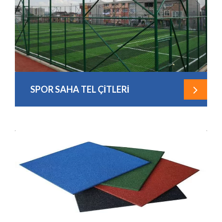
SPOR SAHA TEL ÇİTLERİ