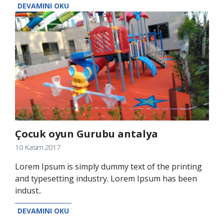
DEVAMINI OKU
Çocuk oyun Gurubu antalya
10 Kasım 2017
Lorem Ipsum is simply dummy text of the printing
and typesetting industry. Lorem Ipsum has been
indust..
DEVAMINI OKU