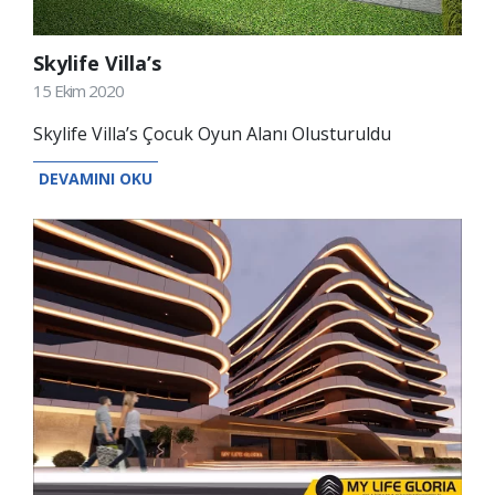
Skylife Villa’s
15 Ekim 2020
Skylife Villa’s Çocuk Oyun Alanı Olusturuldu
DEVAMINI OKU