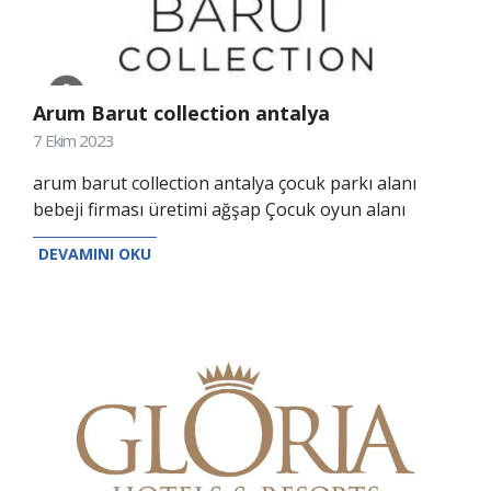
Arum Barut collection antalya
7 Ekim 2023
arum barut collection antalya çocuk parkı alanı
bebeji firması üretimi ağşap Çocuk oyun alanı
DEVAMINI OKU