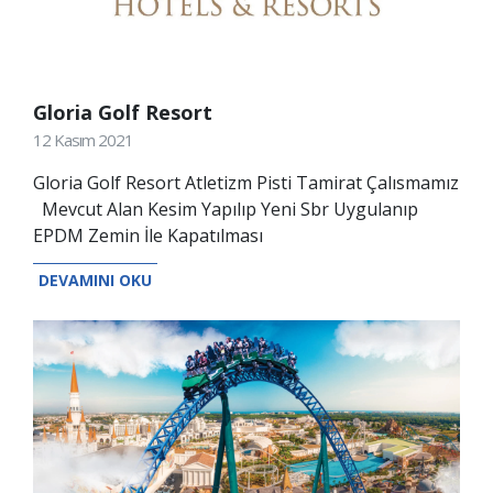
Gloria Golf Resort
12 Kasım 2021
Gloria Golf Resort Atletizm Pisti Tamirat Çalısmamız
Mevcut Alan Kesim Yapılıp Yeni Sbr Uygulanıp
EPDM Zemin İle Kapatılması
DEVAMINI OKU