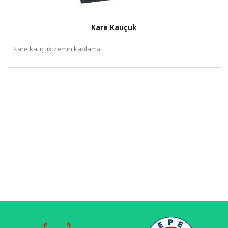
Kare Kauçuk
Kare kauçuk zemin kaplama