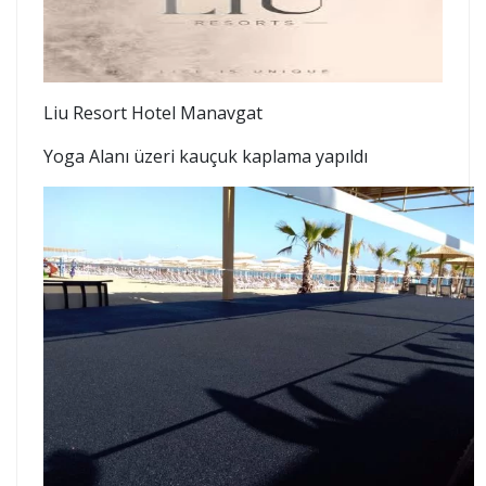
Liu Resort Hotel Manavgat
Yoga Alanı üzeri kauçuk kaplama yapıldı