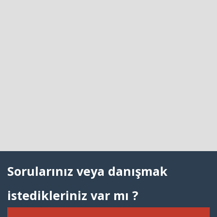
Sorularınız veya danışmak
istedikleriniz var mı ?