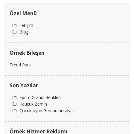
Özel Menü
İletişim
Blog
Örnek Bileşen
Trend Park
Son Yazılar
Epdm Granül Renkleri
Kauçuk Zemin
Çocuk oyun Gurubu antalya
Örnek Hizmet Reklamı