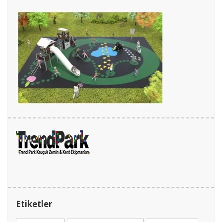
Etiketler