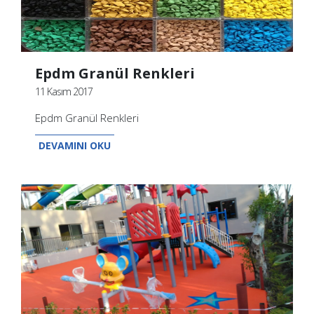
Epdm Granül Renkleri
11 Kasım 2017
Epdm Granül Renkleri
DEVAMINI OKU