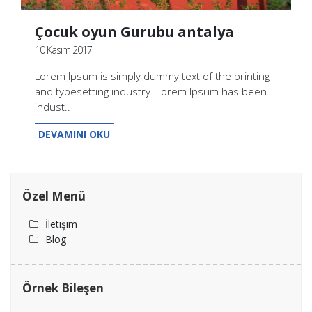
Çocuk oyun Gurubu antalya
10 Kasım 2017
Lorem Ipsum is simply dummy text of the printing
and typesetting industry. Lorem Ipsum has been
indust..
DEVAMINI OKU
Özel Menü
İletişim
Blog
Örnek Bileşen