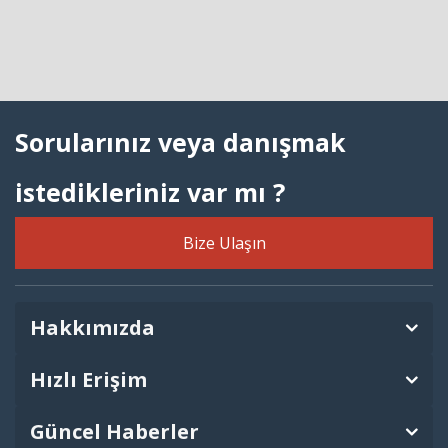
Sorularınız veya danışmak
istedikleriniz var mı ?
Bize Ulaşın
Hakkımızda
Hızlı Erişim
Güncel Haberler