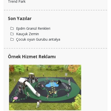
Trend Park
Son Yazılar
Epdm Granül Renkleri
Kauçuk Zemin
Çocuk oyun Gurubu antalya
Örnek Hizmet Reklamı