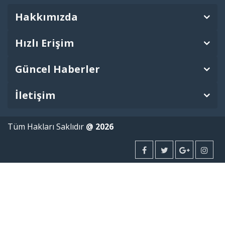
Hakkımızda
Hızlı Erişim
Güncel Haberler
İletişim
Tüm Hakları Saklıdır
@ 2026