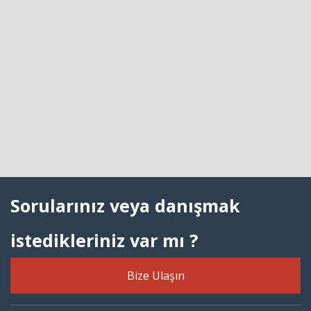
Sorularınız veya danışmak
istedikleriniz var mı ?
Bize Ulaşın