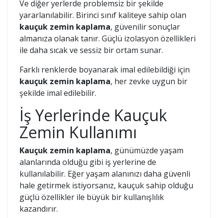
Ve diğer yerlerde problemsiz bir şekilde
yararlanılabilir. Birinci sınıf kaliteye sahip olan
kauçuk zemin kaplama
, güvenilir sonuçlar
almanıza olanak tanır. Güçlü izolasyon özellikleri
ile daha sıcak ve sessiz bir ortam sunar.
Farklı renklerde boyanarak imal edilebildiği için
kauçuk zemin kaplama
, her zevke uygun bir
şekilde imal edilebilir.
İş Yerlerinde Kauçuk
Zemin Kullanımı
Kauçuk zemin kaplama
, günümüzde yaşam
alanlarında olduğu gibi iş yerlerine de
kullanılabilir. Eğer yaşam alanınızı daha güvenli
hale getirmek istiyorsanız, kauçuk sahip olduğu
güçlü özellikler ile büyük bir kullanışlılık
kazandırır.