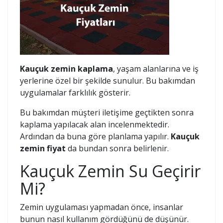
Kauçuk zemin kaplama
, yaşam alanlarına ve iş
yerlerine özel bir şekilde sunulur. Bu bakımdan
uygulamalar farklılık gösterir.
Bu bakımdan müşteri iletişime geçtikten sonra
kaplama yapılacak alan incelenmektedir.
Ardından da buna göre planlama yapılır.
Kauçuk
zemin fiyat
da bundan sonra belirlenir.
Kauçuk Zemin Su Geçirir
Mi?
Zemin uygulaması yapmadan önce, insanlar
bunun nasıl kullanım gördüğünü de düşünür.