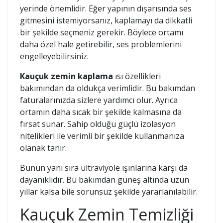
yerinde önemlidir. Eğer yapının dışarısında ses
gitmesini istemiyorsanız, kaplamayı da dikkatli
bir şekilde seçmeniz gerekir. Böylece ortamı
daha özel hale getirebilir, ses problemlerini
engelleyebilirsiniz.
Kauçuk zemin kaplama
ısı özellikleri
bakımından da oldukça verimlidir. Bu bakımdan
faturalarınızda sizlere yardımcı olur. Ayrıca
ortamın daha sıcak bir şekilde kalmasına da
fırsat sunar. Sahip olduğu güçlü izolasyon
nitelikleri ile verimli bir şekilde kullanmanıza
olanak tanır.
Bunun yanı sıra ultraviyole ışınlarına karşı da
dayanıklıdır. Bu bakımdan güneş altında uzun
yıllar kalsa bile sorunsuz şekilde yararlanılabilir.
Kauçuk Zemin Temizliği