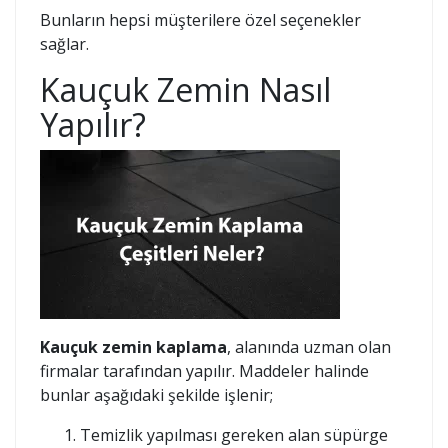
Bunların hepsi müşterilere özel seçenekler
sağlar.
Kauçuk Zemin Nasıl
Yapılır?
Kauçuk zemin kaplama
, alanında uzman olan
firmalar tarafından yapılır. Maddeler halinde
bunlar aşağıdaki şekilde işlenir;
Temizlik yapılması gereken alan süpürge