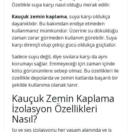
Özellikle suya karşı nasıl olduğu merak edilir.
Kauçuk zemin kaplama
, suya karşı oldukça
dayanıklıdır. Bu bakımdan endişe etmeden
kullanmanız mümkündür. Üzerine su döküldüğü
zaman zarar görmeden kullanım görebilir. Suya
karşı dirençli olup çekişi gücü oldukça güçlüdür.
Sadece suyu değil, diye sıvılara karşı da aynı
korumayı sağlar. Emmeyeceği için zaman içinde
kötü görünümlere sebep olmaz. Bu özellikleri ile
özellikle depolarda ve zemin katlarda başarılı bir
şekilde kullanıma olanak tanır.
Kauçuk Zemin Kaplama
İzolasyon Özellikleri
Nasıl?
Isı ve ses izolasyonu her yaşam alanında ve iş