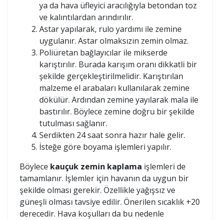
ya da hava üfleyici aracılığıyla betondan toz
ve kalıntılardan arındırılır.
Astar yapılarak, rulo yardımı ile zemine
uygulanır. Astar olmaksızın zemin olmaz.
Poliüretan bağlayıcılar ile mikserde
karıştırılır. Burada karışım oranı dikkatli bir
şekilde gerçekleştirilmelidir. Karıştırılan
malzeme el arabaları kullanılarak zemine
dökülür. Ardından zemine yayılarak mala ile
bastırılır. Böylece zemine doğru bir şekilde
tutulması sağlanır.
Serdikten 24 saat sonra hazır hale gelir.
İsteğe göre boyama işlemleri yapılır.
Böylece
kauçuk zemin kaplama
işlemleri de
tamamlanır. İşlemler için havanın da uygun bir
şekilde olması gerekir. Özellikle yağışsız ve
güneşli olması tavsiye edilir. Önerilen sıcaklık +20
derecedir. Hava koşulları da bu nedenle