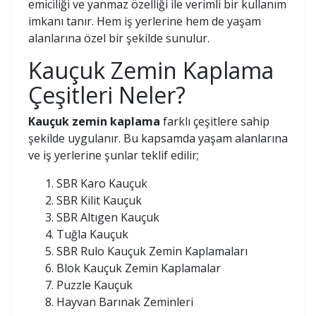
emiciliği ve yanmaz özelliği ile verimli bir kullanım
imkanı tanır. Hem iş yerlerine hem de yaşam
alanlarına özel bir şekilde sunulur.
Kauçuk Zemin Kaplama
Çeşitleri Neler?
Kauçuk zemin kaplama
farklı çeşitlere sahip
şekilde uygulanır. Bu kapsamda yaşam alanlarına
ve iş yerlerine şunlar teklif edilir;
SBR Karo Kauçuk
SBR Kilit Kauçuk
SBR Altıgen Kauçuk
Tuğla Kauçuk
SBR Rulo Kauçuk Zemin Kaplamaları
Blok Kauçuk Zemin Kaplamalar
Puzzle Kauçuk
Hayvan Barınak Zeminleri