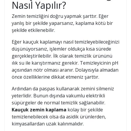
Nasıl Yapılır?
Zemin temizliğini doğru yapmak şarttır. Eğer
yanlış bir şekilde yaparsanız, kaplama kötü bir
şekilde etkilenebilir.
Eğer kauçuk kaplamayı nasıl temizleyebileceğinizi
düşünüyorsanız, işlemler oldukça kısa sürede
gerçekleştirilebilir. İlk olarak temizlik ürününü
ılık su ile karıştırmanız gerekir. Temizleyicinin pH
açısından nötr olması aranır. Dolayısıyla almadan
önce özelliklerine dikkat etmeniz şarttır.
Ardından da paspas kullanarak zemini silmeniz
yeterlidir. Bunun dışında vakumlu elektrikli
süpürgeler de normal temizlik sağlanabilir.
Kauçuk zemin kaplama
kolay bir şekilde
temizlenebilecek olsa da asidik ürünlerden,
kimyasallardan uzak kalınmalıdır.