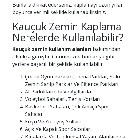
Bunlara dikkat ederseniz, kaplamayı uzun yıllar
boyunca verimli şekilde kullanabilirsiniz.
Kauçuk Zemin Kaplama
Nerelerde Kullanılabilir?
Kauçuk zemin kullanım alanları
bakımından
oldukça geniştir. Günümüzde bunlar şu gibi
yerlere başarılı bir şekilde kullanılabilir;
Çocuk Oyun Parkları, Tema Parklar, Sulu
Zemin Sahip Parklar Ve Eğlence Parkları
At Padoklarında Ve Ağıllarda
Voleybol Sahaları, Tenis Kortları
Basketbol Sahaları, Çok Amaçlı Spor
Sahalar
Koşu Ve Yürüyüş Yolları
Açık Ve Kapalı Spor Salonları
Binalarda Ve Toplumsal Yaşam Alanlarında