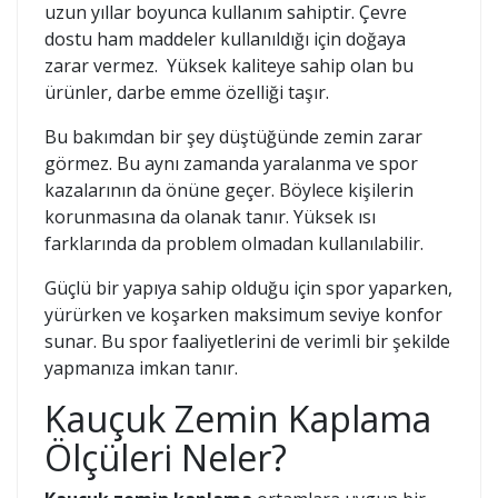
uzun yıllar boyunca kullanım sahiptir. Çevre
dostu ham maddeler kullanıldığı için doğaya
zarar vermez. Yüksek kaliteye sahip olan bu
ürünler, darbe emme özelliği taşır.
Bu bakımdan bir şey düştüğünde zemin zarar
görmez. Bu aynı zamanda yaralanma ve spor
kazalarının da önüne geçer. Böylece kişilerin
korunmasına da olanak tanır. Yüksek ısı
farklarında da problem olmadan kullanılabilir.
Güçlü bir yapıya sahip olduğu için spor yaparken,
yürürken ve koşarken maksimum seviye konfor
sunar. Bu spor faaliyetlerini de verimli bir şekilde
yapmanıza imkan tanır.
Kauçuk Zemin Kaplama
Ölçüleri Neler?