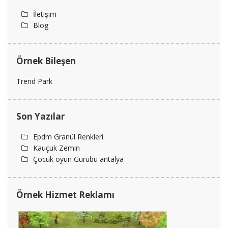
İletişim
Blog
Örnek Bileşen
Trend Park
Son Yazılar
Epdm Granül Renkleri
Kauçuk Zemin
Çocuk oyun Gurubu antalya
Örnek Hizmet Reklamı