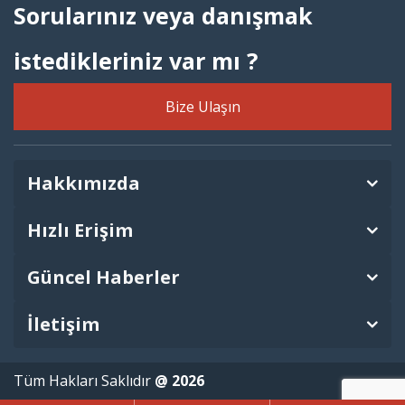
Sorularınız veya danışmak
istedikleriniz var mı ?
Bize Ulaşın
Hakkımızda
Hızlı Erişim
Güncel Haberler
İletişim
Tüm Hakları Saklıdır
@ 2026