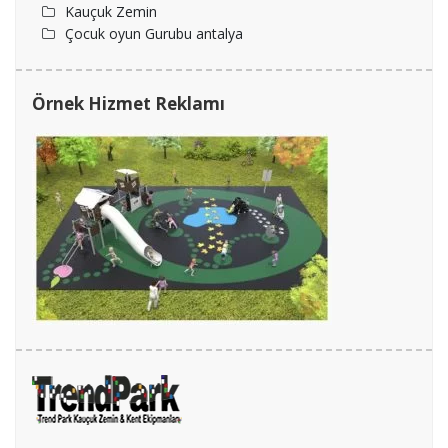
Kauçuk Zemin
Çocuk oyun Gurubu antalya
Örnek Hizmet Reklamı