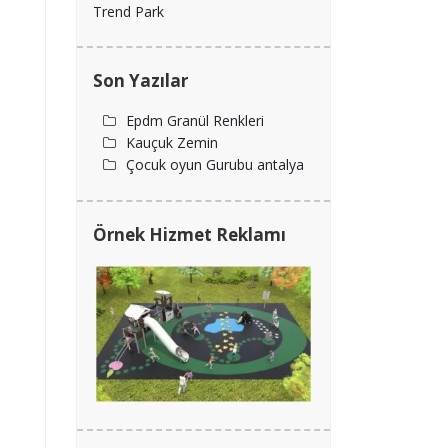
Trend Park
Son Yazılar
Epdm Granül Renkleri
Kauçuk Zemin
Çocuk oyun Gurubu antalya
Örnek Hizmet Reklamı