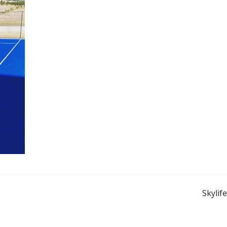
Skylife